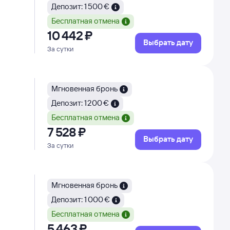
Депозит: 1 500 €
Бесплатная отмена
10 ⁠442 ⁠₽
Выбрать дату
За сутки
Мгновенная бронь
Депозит: 1 200 €
Бесплатная отмена
7 ⁠528 ⁠₽
Выбрать дату
За сутки
Мгновенная бронь
Депозит: 1 000 €
Бесплатная отмена
5 ⁠463 ⁠₽