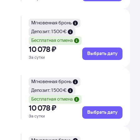
Мгновенная бронь
Депозит: 1 500 €
Бесплатная отмена
10 ⁠078 ⁠₽
Выбрать дату
За сутки
Мгновенная бронь
Депозит: 1 500 €
Бесплатная отмена
10 ⁠078 ⁠₽
Выбрать дату
За сутки