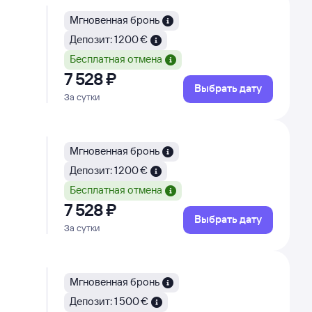
Мгновенная бронь
Депозит: 1 200 €
Бесплатная отмена
7 ⁠528 ⁠₽
Выбрать дату
За сутки
Мгновенная бронь
Депозит: 1 200 €
Бесплатная отмена
7 ⁠528 ⁠₽
Выбрать дату
За сутки
Мгновенная бронь
Депозит: 1 500 €