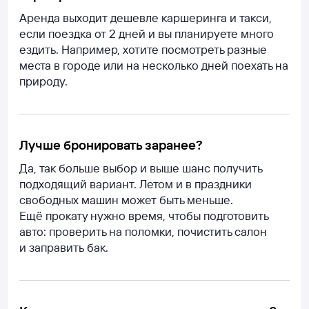
Аренда выходит дешевле каршеринга и такси,
если поездка от 2 дней и вы планируете много
ездить. Например, хотите посмотреть разные
места в городе или на несколько дней поехать на
природу.
Лучше бронировать заранее?
Да, так больше выбор и выше шанс получить
подходящий вариант. Летом и в праздники
свободных машин может быть меньше.
Ещё прокату нужно время, чтобы подготовить
авто: проверить на поломки, почистить салон
и заправить бак.