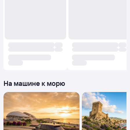
На машине к морю