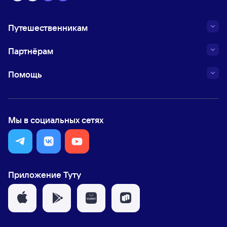
Путешественникам
Партнёрам
Помощь
Мы в социальных сетях
Приложение Туту