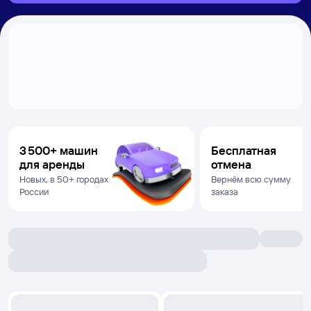
3 500+ машин
Бесплатная
для аренды
отмена
Новых, в 50+ городах
Вернём всю сумму
России
заказа