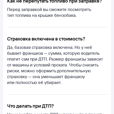
Как не перепутать топливо при заправке?
Перед заправкой вы сможете посмотреть
тип топлива на крышке бензобака.
Страховка включена в стоимость?
Да, базовая страховка включена. Но у неё
бывает франшиза — сумма, которую водитель
платит сам при ДТП. Размер франшизы зависит
от машины и условий проката. Чтобы снизить
риски, можно оформить дополнительную
страховку — она уменьшает франшизу
или полностью её убирает.
Что делать при ДТП?