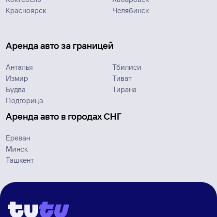
Красноярск
Челябинск
Аренда авто за границей
Анталья
Тбилиси
Измир
Тиват
Будва
Тирана
Подгорица
Аренда авто в городах СНГ
Ереван
Минск
Ташкент