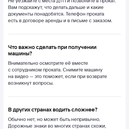
Не уезжайте с места ДТП и позвоните в прокат.
Вам подскажут, что делать дальше и какие
документы понадобятся. Телефон проката
есть в договоре аренды и в письме с заказом.
Что важно сделать при получении
машины?
Внимательно осмотрите её вместе
с сотрудником проката. Снимите машину
на видео — это поможет, если при возврате
возникнут вопросы.
В других странах водить сложнее?
Обычно нет, но может быть непривычно.
Дорожные знаки во многих странах схожи,