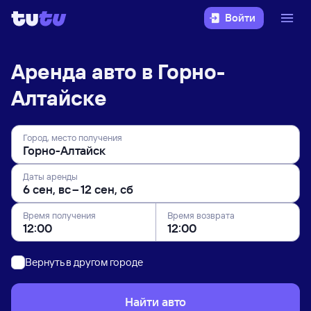
Войти
Аренда авто в Горно-
Алтайске
Город, место получения
Даты аренды
Время получения
Время возврата
Вернуть в другом городе
Найти авто