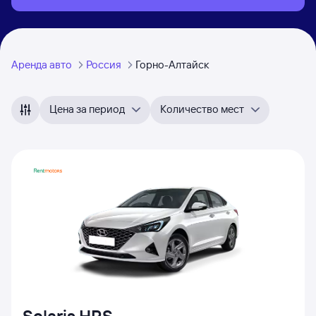
Аренда авто
Россия
Горно-Алтайск
Цена за период
Количество мест