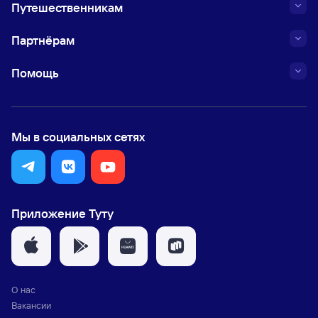
Путешественникам
Партнёрам
Помощь
Мы в социальных сетях
Приложение Туту
О нас
Вакансии