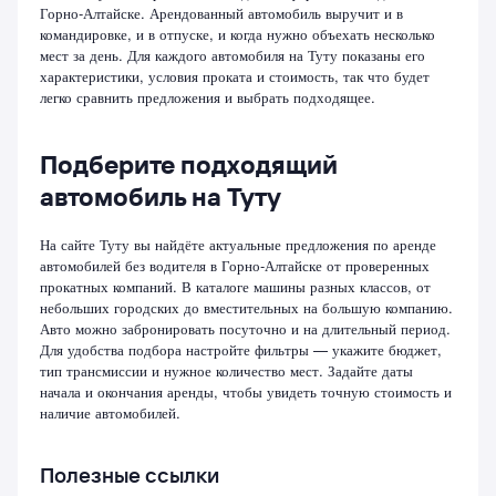
Горно-Алтайске. Арендованный автомобиль выручит и в
командировке, и в отпуске, и когда нужно объехать несколько
мест за день. Для каждого автомобиля на Туту показаны его
характеристики, условия проката и стоимость, так что будет
легко сравнить предложения и выбрать подходящее.
Подберите подходящий
автомобиль на Туту
На сайте Туту вы найдёте актуальные предложения по аренде
автомобилей без водителя в Горно-Алтайске от проверенных
прокатных компаний. В каталоге машины разных классов, от
небольших городских до вместительных на большую компанию.
Авто можно забронировать посуточно и на длительный период.
Для удобства подбора настройте фильтры — укажите бюджет,
тип трансмиссии и нужное количество мест. Задайте даты
начала и окончания аренды, чтобы увидеть точную стоимость и
наличие автомобилей.
Полезные ссылки