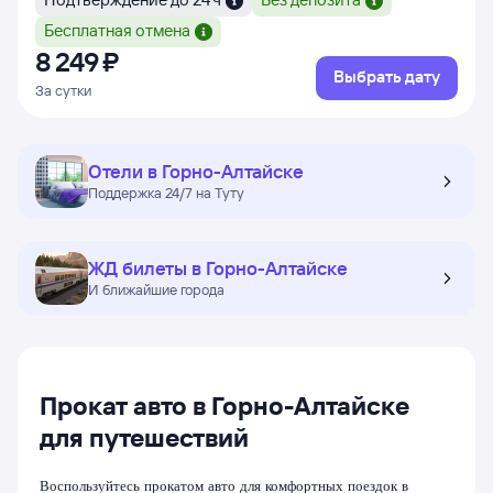
Бесплатная отмена
8 ⁠249 ⁠₽
Выбрать дату
За сутки
Отели в Горно-Алтайске
Поддержка 24/7 на Туту
ЖД билеты в Горно-Алтайске
И ближайшие города
Прокат авто в Горно-Алтайске
для путешествий
Воспользуйтесь прокатом авто для комфортных поездок в