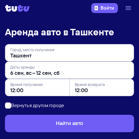
Войти
Аренда авто в Ташкенте
Город, место получения
Даты аренды
Время получения
Время возврата
Вернуть в другом городе
Найти авто